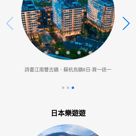
詩畫江南雙古鎮．蘇杭烏鎮6日-買一送一
日本樂遊遊