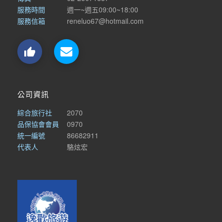
服務時間
週一~週五09:00~18:00
服務信箱
reneluo67@hotmail.com

公司資訊
綜合旅行社
2070
品保協會會員
0970
統一編號
86682911
代表人
駱炫宏