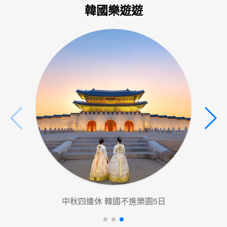
韓國樂遊遊
中秋四連休 韓國不進樂園5日