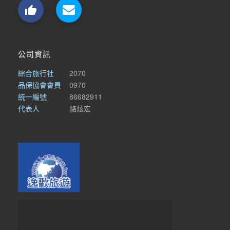

公司資訊
綜合旅行社
2070
品保協會會員
0970
統一編號
86682911
代表人
駱炫宏