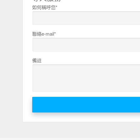
如何稱呼您*
聯絡e-mail*
備註